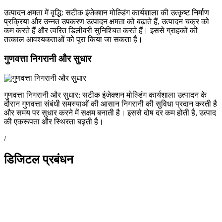
उत्पादन क्षमता में वृद्धि: सटीक इंजेक्शन मोल्डिंग कार्यशाला की उत्कृष्ट निर्माण
प्रक्रिया और उन्नत उपकरण उत्पादन क्षमता को बढ़ाते हैं, उत्पादन चक्र को
कम करते हैं और त्वरित डिलीवरी सुनिश्चित करते हैं। इससे ग्राहकों की
तत्काल आवश्यकताओं को पूरा किया जा सकता है।
गुणवत्ता निगरानी और सुधार
गुणवत्ता निगरानी और सुधार: सटीक इंजेक्शन मोल्डिंग कार्यशाला उत्पादन के
दौरान गुणवत्ता संबंधी समस्याओं की आसान निगरानी की सुविधा प्रदान करती है
और समय पर सुधार करने में सक्षम बनाती है। इससे दोष दर कम होती है, उत्पाद
की एकरूपता और स्थिरता बढ़ती है।
/
डिजिटल प्रबंधन