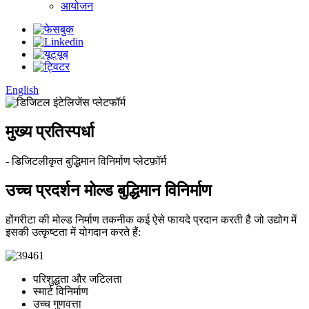
आयोजन
English
मुख्य प्रतिस्पर्धा
- डिजिटलीकृत बुद्धिमान विनिर्माण प्लेटफ़ॉर्म
उच्च प्रदर्शन मोल्ड बुद्धिमान विनिर्माण
होंगरीटा की मोल्ड निर्माण तकनीक कई ऐसे फायदे प्रदान करती है जो उद्योग में
इसकी उत्कृष्टता में योगदान करते हैं:
परिशुद्धता और जटिलता
स्मार्ट विनिर्माण
उच्च गुणवत्ता