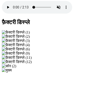
फ़ैक्टरी डिस्प्ले