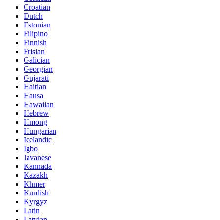
Croatian
Dutch
Estonian
Filipino
Finnish
Frisian
Galician
Georgian
Gujarati
Haitian
Hausa
Hawaiian
Hebrew
Hmong
Hungarian
Icelandic
Igbo
Javanese
Kannada
Kazakh
Khmer
Kurdish
Kyrgyz
Latin
Latvian