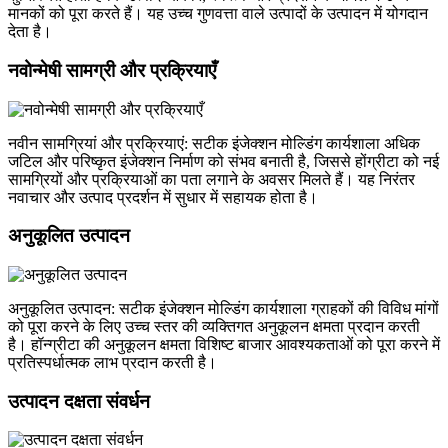
मानकों को पूरा करते हैं। यह उच्च गुणवत्ता वाले उत्पादों के उत्पादन में योगदान
देता है।
नवोन्मेषी सामग्री और प्रक्रियाएँ
नवीन सामग्रियां और प्रक्रियाएं: सटीक इंजेक्शन मोल्डिंग कार्यशाला अधिक
जटिल और परिष्कृत इंजेक्शन निर्माण को संभव बनाती है, जिससे होंग्रीटा को नई
सामग्रियों और प्रक्रियाओं का पता लगाने के अवसर मिलते हैं। यह निरंतर
नवाचार और उत्पाद प्रदर्शन में सुधार में सहायक होता है।
अनुकूलित उत्पादन
अनुकूलित उत्पादन: सटीक इंजेक्शन मोल्डिंग कार्यशाला ग्राहकों की विविध मांगों
को पूरा करने के लिए उच्च स्तर की व्यक्तिगत अनुकूलन क्षमता प्रदान करती
है। हॉन्ग्रीटा की अनुकूलन क्षमता विशिष्ट बाजार आवश्यकताओं को पूरा करने में
प्रतिस्पर्धात्मक लाभ प्रदान करती है।
उत्पादन दक्षता संवर्धन