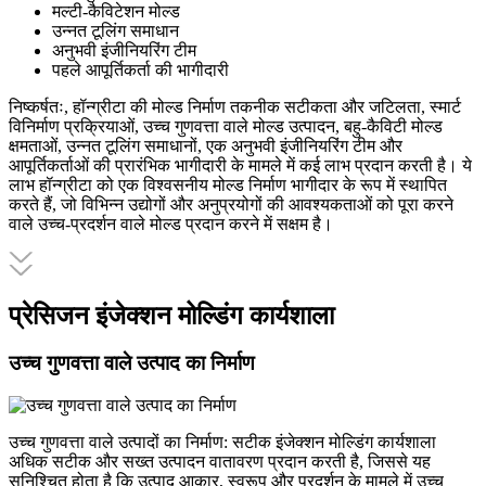
मल्टी-कैविटेशन मोल्ड
उन्नत टूलिंग समाधान
अनुभवी इंजीनियरिंग टीम
पहले आपूर्तिकर्ता की भागीदारी
निष्कर्षतः, हॉन्ग्रीटा की मोल्ड निर्माण तकनीक सटीकता और जटिलता, स्मार्ट
विनिर्माण प्रक्रियाओं, उच्च गुणवत्ता वाले मोल्ड उत्पादन, बहु-कैविटी मोल्ड
क्षमताओं, उन्नत टूलिंग समाधानों, एक अनुभवी इंजीनियरिंग टीम और
आपूर्तिकर्ताओं की प्रारंभिक भागीदारी के मामले में कई लाभ प्रदान करती है। ये
लाभ हॉन्ग्रीटा को एक विश्वसनीय मोल्ड निर्माण भागीदार के रूप में स्थापित
करते हैं, जो विभिन्न उद्योगों और अनुप्रयोगों की आवश्यकताओं को पूरा करने
वाले उच्च-प्रदर्शन वाले मोल्ड प्रदान करने में सक्षम है।
प्रेसिजन इंजेक्शन मोल्डिंग कार्यशाला
उच्च गुणवत्ता वाले उत्पाद का निर्माण
उच्च गुणवत्ता वाले उत्पादों का निर्माण: सटीक इंजेक्शन मोल्डिंग कार्यशाला
अधिक सटीक और सख्त उत्पादन वातावरण प्रदान करती है, जिससे यह
सुनिश्चित होता है कि उत्पाद आकार, स्वरूप और प्रदर्शन के मामले में उच्च