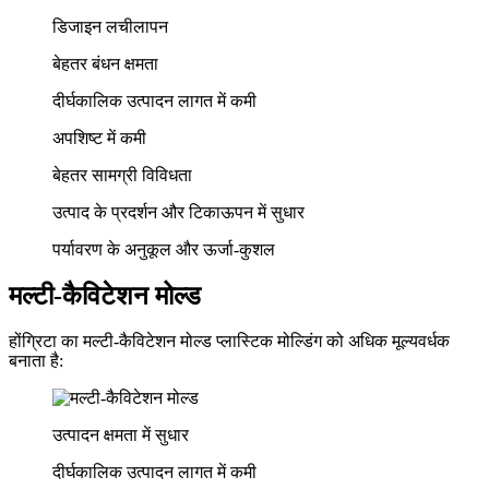
डिजाइन लचीलापन
बेहतर बंधन क्षमता
दीर्घकालिक उत्पादन लागत में कमी
अपशिष्ट में कमी
बेहतर सामग्री विविधता
उत्पाद के प्रदर्शन और टिकाऊपन में सुधार
पर्यावरण के अनुकूल और ऊर्जा-कुशल
मल्टी-कैविटेशन मोल्ड
होंग्रिटा का मल्टी-कैविटेशन मोल्ड प्लास्टिक मोल्डिंग को अधिक मूल्यवर्धक
बनाता है:
उत्पादन क्षमता में सुधार
दीर्घकालिक उत्पादन लागत में कमी