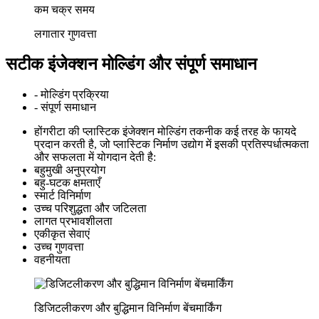
कम चक्र समय
लगातार गुणवत्ता
सटीक इंजेक्शन मोल्डिंग और संपूर्ण समाधान
- मोल्डिंग प्रक्रिया
- संपूर्ण समाधान
होंगरीटा की प्लास्टिक इंजेक्शन मोल्डिंग तकनीक कई तरह के फायदे
प्रदान करती है, जो प्लास्टिक निर्माण उद्योग में इसकी प्रतिस्पर्धात्मकता
और सफलता में योगदान देती है:
बहुमुखी अनुप्रयोग
बहु-घटक क्षमताएँ
स्मार्ट विनिर्माण
उच्च परिशुद्धता और जटिलता
लागत प्रभावशीलता
एकीकृत सेवाएं
उच्च गुणवत्ता
वहनीयता
डिजिटलीकरण और बुद्धिमान विनिर्माण बेंचमार्किंग