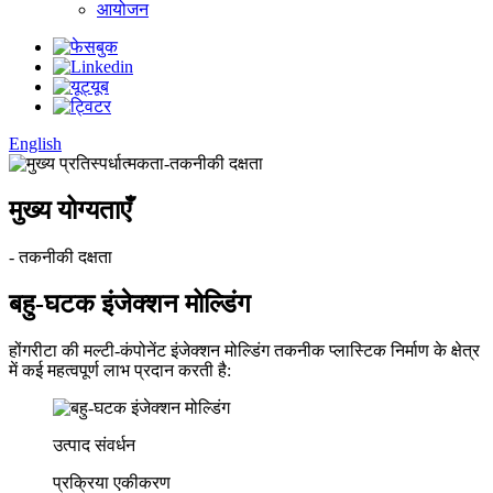
आयोजन
English
मुख्य योग्यताएँ
- तकनीकी दक्षता
बहु-घटक इंजेक्शन मोल्डिंग
होंगरीटा की मल्टी-कंपोनेंट इंजेक्शन मोल्डिंग तकनीक प्लास्टिक निर्माण के क्षेत्र
में कई महत्वपूर्ण लाभ प्रदान करती है:
उत्पाद संवर्धन
प्रक्रिया एकीकरण