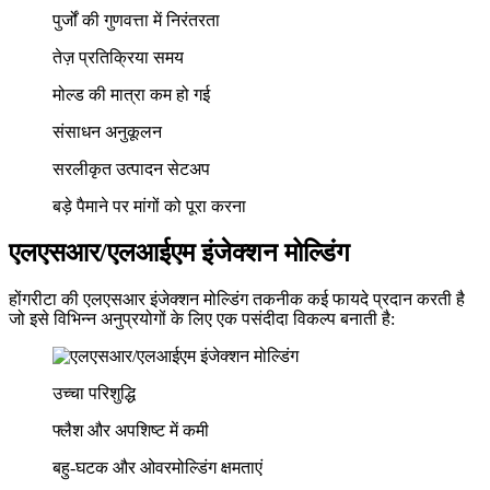
पुर्जों की गुणवत्ता में निरंतरता
तेज़ प्रतिक्रिया समय
मोल्ड की मात्रा कम हो गई
संसाधन अनुकूलन
सरलीकृत उत्पादन सेटअप
बड़े पैमाने पर मांगों को पूरा करना
एलएसआर/एलआईएम इंजेक्शन मोल्डिंग
होंगरीटा की एलएसआर इंजेक्शन मोल्डिंग तकनीक कई फायदे प्रदान करती है
जो इसे विभिन्न अनुप्रयोगों के लिए एक पसंदीदा विकल्प बनाती है:
उच्चा परिशुद्धि
फ्लैश और अपशिष्ट में कमी
बहु-घटक और ओवरमोल्डिंग क्षमताएं