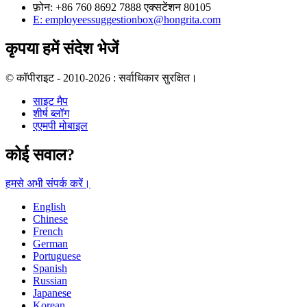
फ़ोन: +86 760 8692 7888 एक्सटेंशन 80105
E: employeessuggestionbox@hongrita.com
कृपया हमें संदेश भेजें
© कॉपीराइट - 2010-2026 : सर्वाधिकार सुरक्षित।
साइट मैप
शीर्ष ब्लॉग
एएमपी मोबाइल
कोई सवाल?
हमसे अभी संपर्क करें।
English
Chinese
French
German
Portuguese
Spanish
Russian
Japanese
Korean