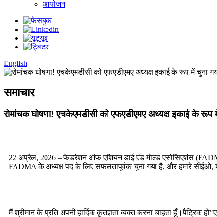
आयोजन
English
समाचार
रोमांचक घोषणा! एचकेएमडीसी को एफएडीएमए अध्यक्ष इकाई के रूप में
22 अप्रैल, 2026 – फेडरेशन ऑफ एशियन डाई एंड मोल्ड एसोसिएशंस (FADMA)
FADMA के अध्यक्ष पद के लिए सफलतापूर्वक चुना गया है, और हमारे सीईओ, श्री
मैं श्रीमान के प्रति अपनी हार्दिक कृतज्ञता व्यक्त करना चाहता हूँ।
पैट्रिक हो
"ए