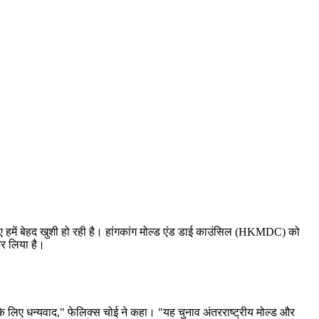
ें बेहद खुशी हो रही है। हांगकांग मोल्ड एंड डाई काउंसिल (HKMDC) को
कर लिया है।
 लिए धन्यवाद," फेलिक्स चोई ने कहा। "यह चुनाव अंतरराष्ट्रीय मोल्ड और