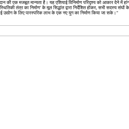
ं योगदान की एक मजबूत मान्यता है। यह एशियाई विनिर्माण परिदृश्य को आकार देने में 
्थितिकी तंत्र का निर्माण' के मूल सिद्धांत द्वारा निर्देशित होकर, सभी सदस्य संघ
ई उद्योग के लिए पारस्परिक लाभ के एक नए युग का निर्माण किया जा सके।"