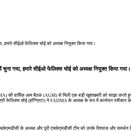
 चुना गया, हमारे सीईओ फेलिक्स चोई को अध्यक्ष नियुक्त किया गया।
 की वार्षिक आम बैठक (AGM) से मिली एक बड़ी खुशखबरी को साझा करते हुए हम
 फेलिक्स चोई (हॉन्ग्रिटा) ने FADMA के अध्यक्ष के रूप में कार्यभार स्वीकार 
चकेएमडीसी के अध्यक्ष और पूरी एचकेएमडीसी टीम को उनके विश्वास और समर्थन के