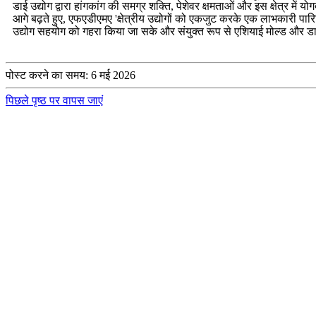
डाई उद्योग द्वारा हांगकांग की समग्र शक्ति, पेशेवर क्षमताओं और इस क्षेत्र मे
आगे बढ़ते हुए, एफएडीएमए 'क्षेत्रीय उद्योगों को एकजुट करके एक लाभकारी पारिस
उद्योग सहयोग को गहरा किया जा सके और संयुक्त रूप से एशियाई मोल्ड और डा
पोस्ट करने का समय: 6 मई 2026
पिछले पृष्ठ पर वापस जाएं