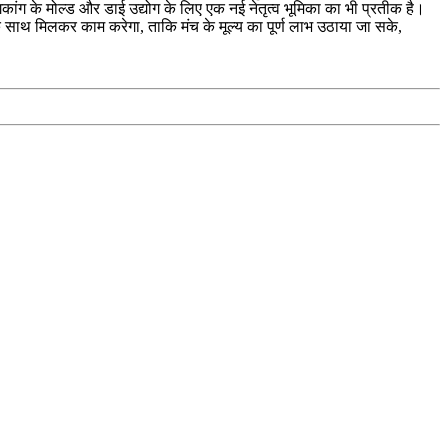
हांगकांग के मोल्ड और डाई उद्योग के लिए एक नई नेतृत्व भूमिका का भी प्रतीक है।
ों के साथ मिलकर काम करेगा, ताकि मंच के मूल्य का पूर्ण लाभ उठाया जा सके,